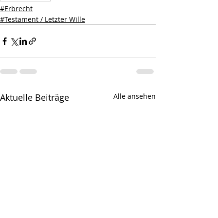
#Erbrecht
#Testament / Letzter Wille
Aktuelle Beiträge
Alle ansehen