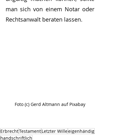
man sich von einem Notar oder 
Rechtsanwalt beraten lassen.
Foto (c) Gerd Altmann auf Pixabay
Erbrecht
Testament
Letzter Wille
eigenhändig
handschriftlich