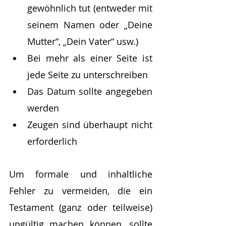
gewöhnlich tut (entweder mit 
seinem Namen oder „Deine 
Mutter“, „Dein Vater“ usw.)
Bei mehr als einer Seite ist 
jede Seite zu unterschreiben
Das Datum sollte angegeben 
werden 
Zeugen sind überhaupt nicht 
erforderlich
Um formale und inhaltliche 
Fehler zu vermeiden, die ein 
Testament (ganz oder teilweise) 
ungültig machen können, sollte 