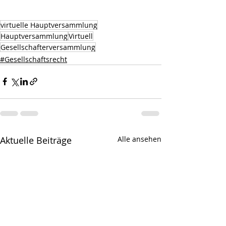
virtuelle Hauptversammlung
Hauptversammlung
Virtuell
Gesellschafterversammlung
#Gesellschaftsrecht
Aktuelle Beiträge
Alle ansehen