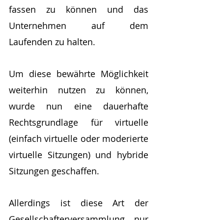
fassen zu können und das 
Unternehmen auf dem 
Laufenden zu halten.
Um diese bewährte Möglichkeit 
weiterhin nutzen zu können, 
wurde nun eine dauerhafte 
Rechtsgrundlage für virtuelle 
(einfach virtuelle oder moderierte 
virtuelle Sitzungen) und hybride 
Sitzungen geschaffen. 
Allerdings ist diese Art der 
Gesellschafterversammlung nur 