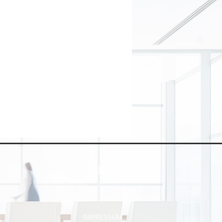
INFO
IMPRESSUM