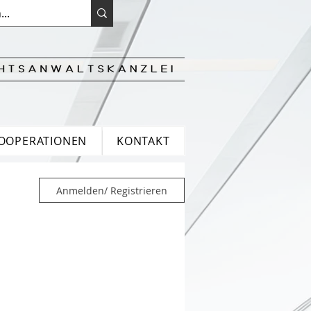
OOPERATIONEN
KONTAKT
Anmelden/ Registrieren